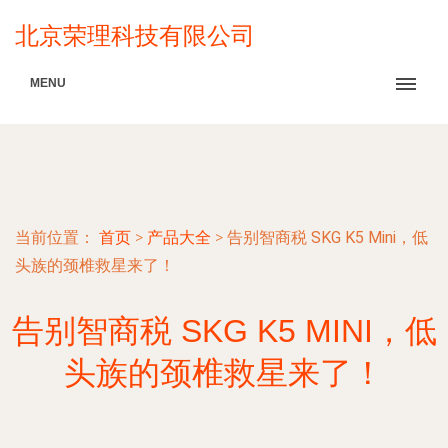
北京荣理科技有限公司
MENU
当前位置：
首页
>
产品大全
>
告别智商税 SKG K5 Mini，低
头族的颈椎救星来了！
告别智商税 SKG K5 MINI，低
头族的颈椎救星来了！