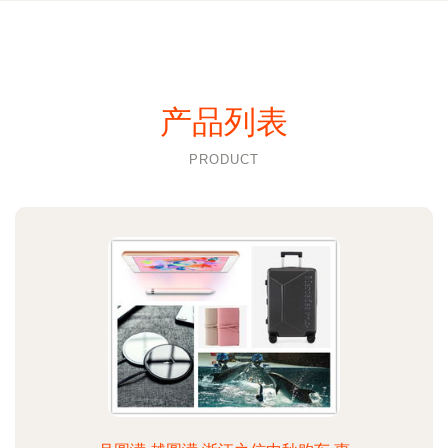
产品列表
PRODUCT