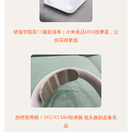
研值学院双11爆款清单｜小米有品MINI按摩器，让
你买得更值
拒绝智商税！SKG K5 Mini轻体验 低头族的必备良
品