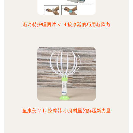
新奇特护理图片 MINI按摩器的巧用新风尚
鱼康美 MINI按摩器 小身材里的解压新力量