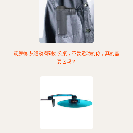
筋膜枪 从运动圈到办公桌，不爱运动的你，真的需
要它吗？