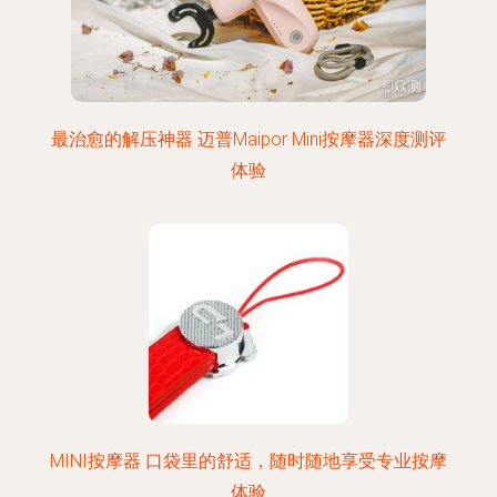
最治愈的解压神器 迈普Maipor Mini按摩器深度测评
体验
MINI按摩器 口袋里的舒适，随时随地享受专业按摩
体验