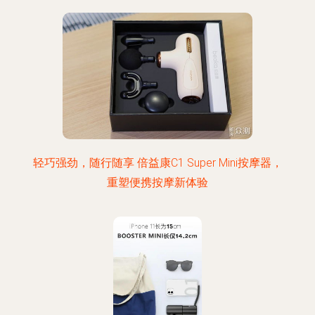
轻巧强劲，随行随享 倍益康C1 Super Mini按摩器，
重塑便携按摩新体验