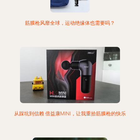
筋膜枪风靡全球，运动绝缘体也需要吗？
从踩坑到信赖 倍益康MINI，让我重拾筋膜枪的快乐