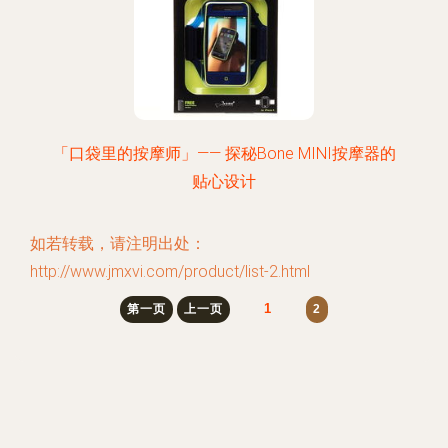
「口袋里的按摩师」—— 探秘Bone MINI按摩器的
贴心设计
如若转载，请注明出处：
http://www.jmxvi.com/product/list-2.html
1
第一页
上一页
2