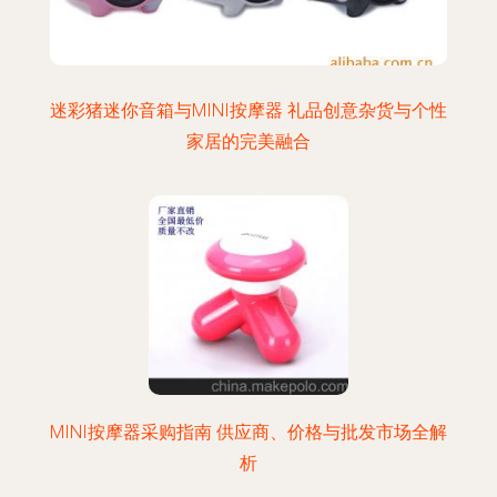
迷彩猪迷你音箱与MINI按摩器 礼品创意杂货与个性
家居的完美融合
MINI按摩器采购指南 供应商、价格与批发市场全解
析