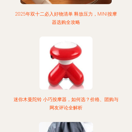
2025年双十二必入好物清单 释放压力，MINI按摩
器选购全攻略
迷你木曼陀铃 小巧按摩器，如何选？价格、团购与
网友评论全解析