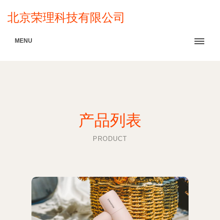
北京荣理科技有限公司
MENU
产品列表
PRODUCT