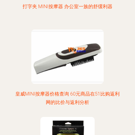
打字夹 MINI按摩器 办公室一族的舒缓利器
皇威MINI按摩器价格查询 60元商品在51比购返利
网的比价与返利分析